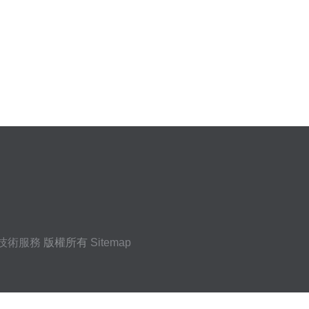
技術服務
版權所有
Sitemap